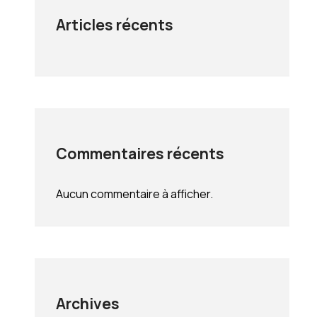
Articles récents
Commentaires récents
Aucun commentaire à afficher.
Archives