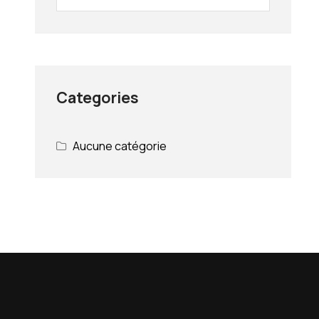
Categories
Aucune catégorie