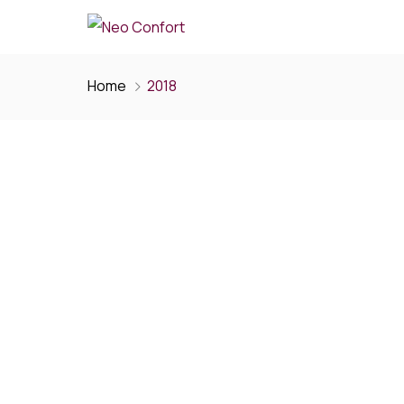
Home
2018