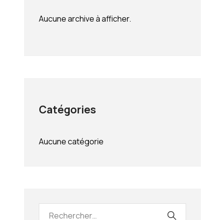
Aucune archive à afficher.
Catégories
Aucune catégorie