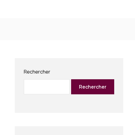
Rechercher
Rechercher